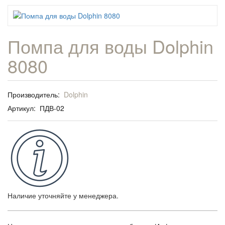
Помпа для воды Dolphin
8080
Производитель:
Dolphin
Артикул:
ПДВ-02
Наличие уточняйте у менеджера.