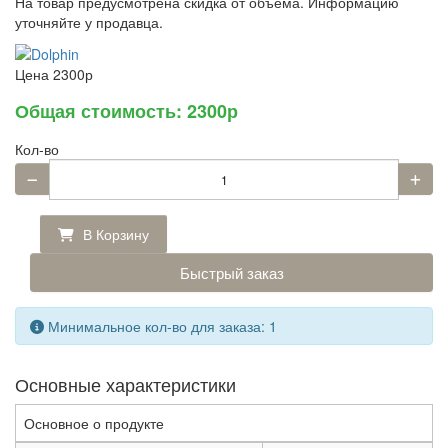
На товар предусмотрена скидка от объема. Информацию
уточняйте у продавца.
Цена
2300р
Общая стоимость:
2300р
Кол-во
В Корзину
Быстрый заказ
Минимальное кол-во для заказа: 1
Основные характеристики
Основное о продукте