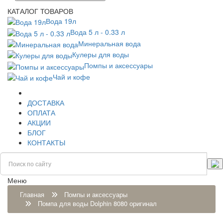
КАТАЛОГ ТОВАРОВ
Вода 19л
Вода 5 л - 0.33 л
Минеральная вода
Кулеры для воды
Помпы и аксессуары
Чай и кофе
ДОСТАВКА
ОПЛАТА
АКЦИИ
БЛОГ
КОНТАКТЫ
Меню
Главная
Помпы и аксессуары
Помпа для воды Dolphin 8080 оригинал