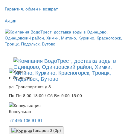
Гарантия, обмен и возврат
Акции
г. Одинцово,
ул. Транспортная д.8
Пн-Пт: 8:00-18:00 / Сб-Вс: 9:00-15:00
Консультант
+7 495 136 91 91
Товаров 0 (0р)