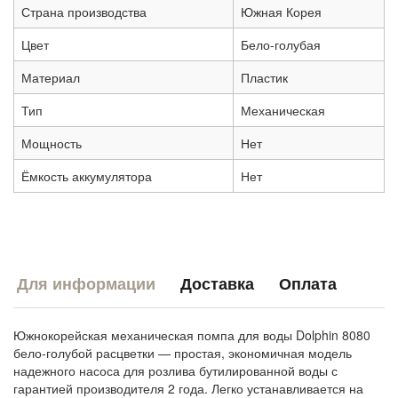
Страна производства
Южная Корея
Цвет
Бело-голубая
Материал
Пластик
Тип
Механическая
Мощность
Нет
Ёмкость аккумулятора
Нет
Для информации
Доставка
Оплата
Южнокорейская механическая помпа для воды Dolphin 8080
бело-голубой расцветки — простая, экономичная модель
надежного насоса для розлива бутилированной воды с
гарантией производителя 2 года. Легко устанавливается на