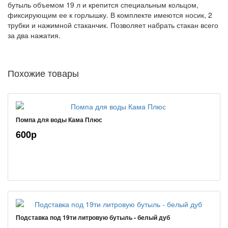
бутыль объемом 19 л и крепится специальным кольцом,
фиксирующим ее к горлышку. В комплекте имеются носик, 2
трубки и нажимной стаканчик. Позволяет набрать стакан всего
за два нажатия.
Похожие товары
Помпа для воды Кама Плюс
600р
Подставка под 19ти литровую бутыль - белый дуб