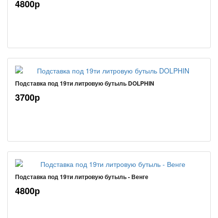
4800р
Подставка под 19ти литровую бутыль DOLPHIN
3700р
Подставка под 19ти литровую бутыль - Венге
4800р