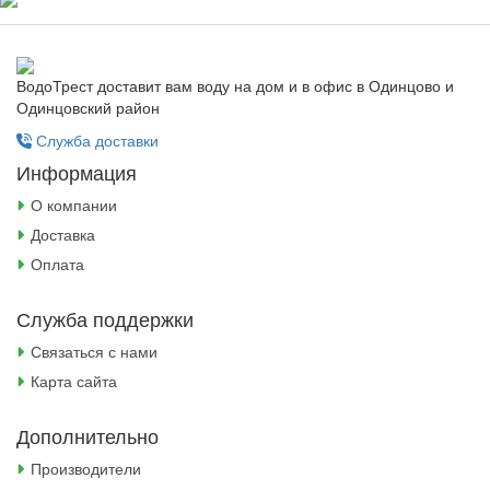
ВодоТрест доставит вам воду на дом и в офис в Одинцово и
Одинцовский район
Служба доставки
Информация
О компании
Доставка
Оплата
Служба поддержки
Связаться с нами
Карта сайта
Дополнительно
Производители