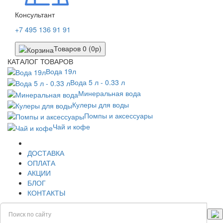
Консультант
+7 495 136 91 91
Товаров 0 (0р)
КАТАЛОГ ТОВАРОВ
Вода 19л
Вода 5 л - 0.33 л
Минеральная вода
Кулеры для воды
Помпы и аксессуары
Чай и кофе
ДОСТАВКА
ОПЛАТА
АКЦИИ
БЛОГ
КОНТАКТЫ