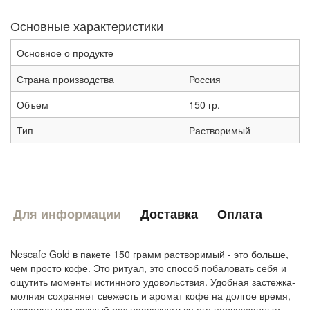
Основные характеристики
Основное о продукте
Страна производства
Россия
Объем
150 гр.
Тип
Растворимый
Для информации
Доставка
Оплата
Nescafe Gold в пакете 150 грамм растворимый - это больше,
чем просто кофе. Это ритуал, это способ побаловать себя и
ощутить моменты истинного удовольствия. Удобная застежка-
молния сохраняет свежесть и аромат кофе на долгое время,
позволяя вам каждый раз наслаждаться его первозданным