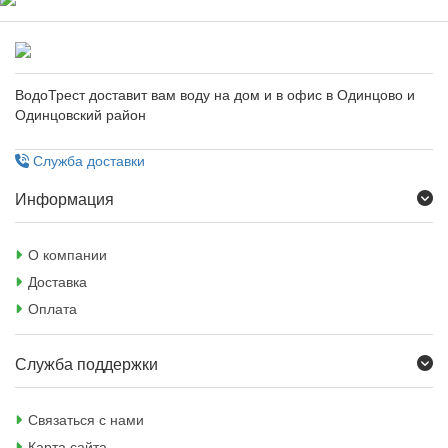
ВодоТрест доставит вам воду на дом и в офис в Одинцово и
Одинцовский район
Служба доставки
Информация
О компании
Доставка
Оплата
Служба поддержки
Связаться с нами
Карта сайта