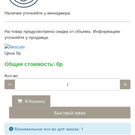
Наличие уточняйте у менеджера.
На товар предусмотрена скидка от объема. Информацию
уточняйте у продавца.
Цена
0р
Общая стоимость:
0р
Кол-во
В Корзину
Быстрый заказ
Минимальное кол-во для заказа: 1