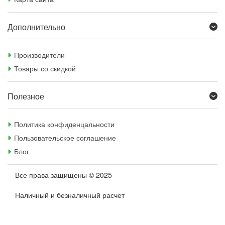
Дополнительно
Производители
Товары со скидкой
Полезное
Политика конфиденцальности
Пользовательское соглашение
Блог
Все права защищены © 2025
Наличный и безналичный расчет