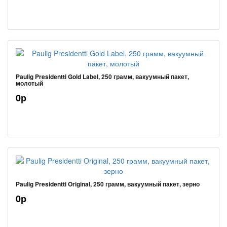
Paulig Presidentti Gold Label, 250 грамм, вакуумный пакет,
молотый
0р
Paulig Presidentti Original, 250 грамм, вакуумный пакет, зерно
0р