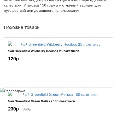
качеством. Упаковка 150 грамм – отличный вариант для
путешествий или домашнего использования.
Похожие товары
Чай Greenfield Wildberry Rooibos 25 пакетиков
120р
Чай Greenfield Green Melissa 100 пакетиков
230р
350р