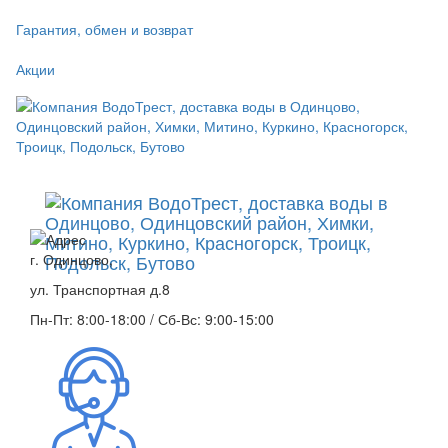
Гарантия, обмен и возврат
Акции
г. Одинцово,
ул. Транспортная д.8
Пн-Пт: 8:00-18:00 / Сб-Вс: 9:00-15:00