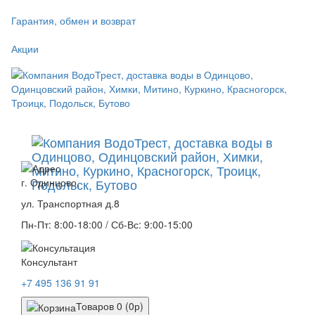
Гарантия, обмен и возврат
Акции
г. Одинцово,
ул. Транспортная д.8
Пн-Пт: 8:00-18:00 / Сб-Вс: 9:00-15:00
Консультант
+7 495 136 91 91
Товаров 0 (0р)