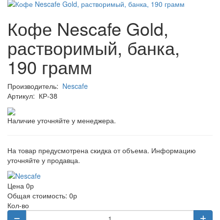
Кофе Nescafe Gold,
растворимый, банка,
190 грамм
Производитель:
Nescafe
Артикул:
КР-38
Наличие уточняйте у менеджера.
На товар предусмотрена скидка от объема. Информацию
уточняйте у продавца.
Цена
0р
Общая стоимость:
0р
Кол-во