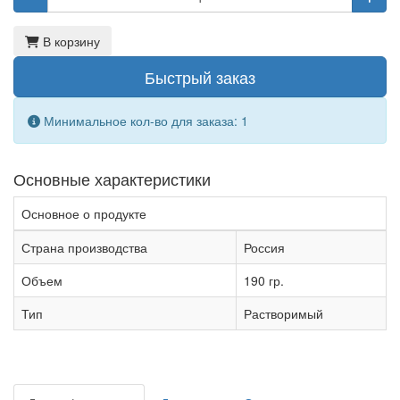
В корзину
Быстрый заказ
Минимальное кол-во для заказа: 1
Основные характеристики
Основное о продукте
Страна производства
Россия
Объем
190 гр.
Тип
Растворимый