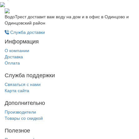
ВодоТрест доставит вам воду на дом и в офис в Одинцово и
Одинцовский район
Служба доставки
Информация
О компании
Доставка
Оплата
Служба поддержки
Связаться с нами
Карта сайта
Дополнительно
Производители
Товары со скидкой
Полезное