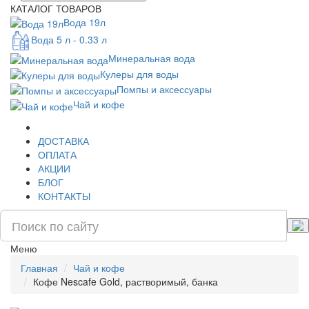
КАТАЛОГ ТОВАРОВ
Вода 19л
Вода 5 л - 0.33 л
Минеральная вода
Кулеры для воды
Помпы и аксессуары
Чай и кофе
ДОСТАВКА
ОПЛАТА
АКЦИИ
БЛОГ
КОНТАКТЫ
Меню
Главная
Чай и кофе
Кофе Nescafe Gold, растворимый, банка