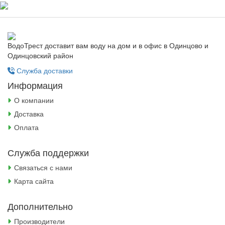
ВодоТрест доставит вам воду на дом и в офис в Одинцово и
Одинцовский район
Служба доставки
Информация
О компании
Доставка
Оплата
Служба поддержки
Связаться с нами
Карта сайта
Дополнительно
Производители