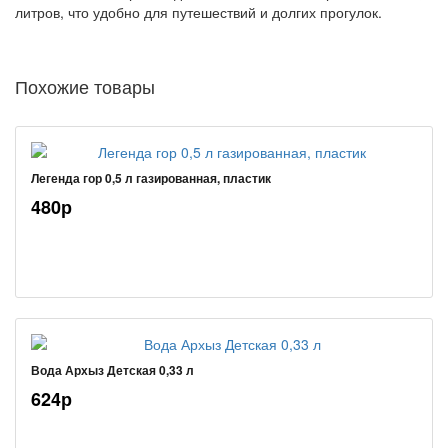
литров, что удобно для путешествий и долгих прогулок.
Похожие товары
Легенда гор 0,5 л газированная, пластик
480р
Вода Архыз Детская 0,33 л
624р