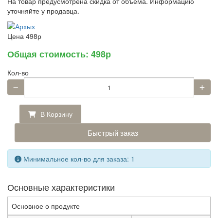
На товар предусмотрена скидка от объема. Информацию
уточняйте у продавца.
Цена
498р
Общая стоимость:
498р
Кол-во
В Корзину
Быстрый заказ
Минимальное кол-во для заказа: 1
Основные характеристики
Основное о продукте