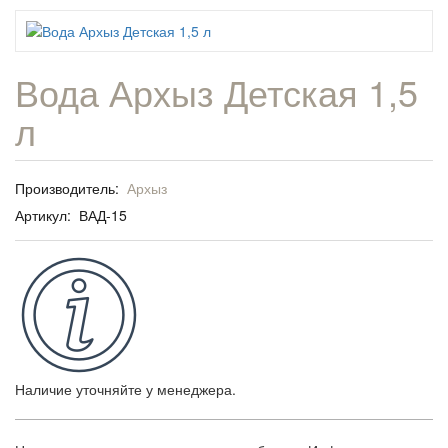
Вода Архыз Детская 1,5
л
Производитель:
Архыз
Артикул:
ВАД-15
Наличие уточняйте у менеджера.