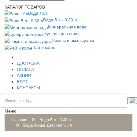
КАТАЛОГ ТОВАРОВ
Вода 19л
Вода 5 л - 0.33 л
Минеральная вода
Кулеры для воды
Помпы и аксессуары
Чай и кофе
ДОСТАВКА
ОПЛАТА
АКЦИИ
БЛОГ
КОНТАКТЫ
Меню
Главная
Вода 5 л - 0.33 л
Вода Архыз Детская 1,5 л