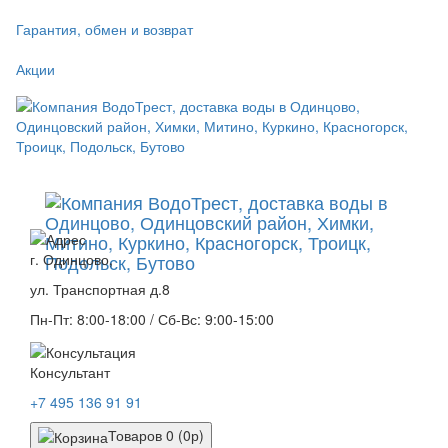
Гарантия, обмен и возврат
Акции
г. Одинцово,
ул. Транспортная д.8
Пн-Пт: 8:00-18:00 / Сб-Вс: 9:00-15:00
Консультант
+7 495 136 91 91
Товаров 0 (0р)