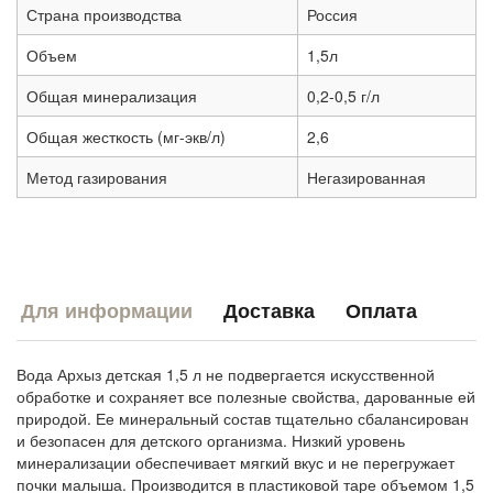
Страна производства
Россия
Объем
1,5л
Общая минерализация
0,2-0,5 г/л
Общая жесткость (мг-экв/л)
2,6
Метод газирования
Негазированная
Для информации
Доставка
Оплата
Вода Архыз детская 1,5 л не подвергается искусственной
обработке и сохраняет все полезные свойства, дарованные ей
природой. Ее минеральный состав тщательно сбалансирован
и безопасен для детского организма. Низкий уровень
минерализации обеспечивает мягкий вкус и не перегружает
почки малыша. Производится в пластиковой таре объемом 1,5