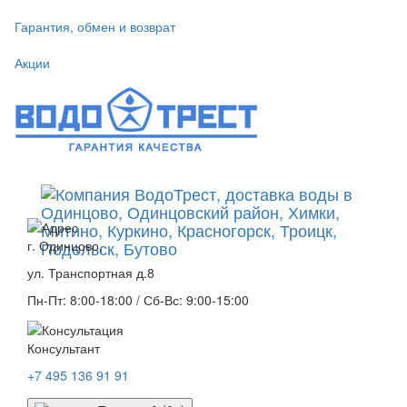
Гарантия, обмен и возврат
Акции
г. Одинцово,
ул. Транспортная д.8
Пн-Пт: 8:00-18:00 / Сб-Вс: 9:00-15:00
Консультант
+7 495 136 91 91