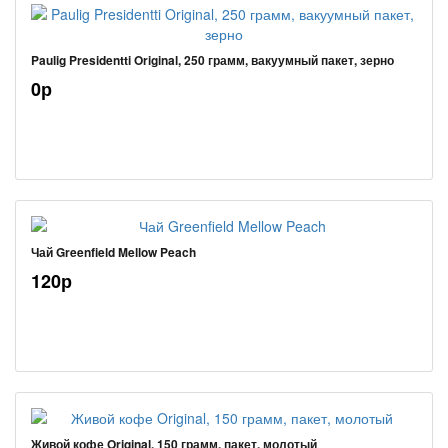
Paulig Presidentti Original, 250 грамм, вакуумный пакет, зерно
0р
Чай Greenfield Mellow Peach
120р
Живой кофе Original, 150 грамм, пакет, молотый