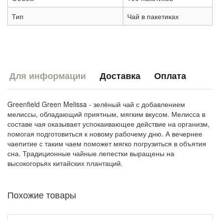
Тип
Чай в пакетиках
Для информации
Доставка
Оплата
Greenfield Green Melissa - зелёный чай с добавлением
мелиссы, обладающий приятным, мягким вкусом. Мелисса в
составе чая оказывает успокаивающее действие на организм,
помогая подготовиться к новому рабочему дню. А вечернее
чаепитие с таким чаем поможет мягко погрузиться в объятия
сна. Традиционные чайные лепестки выращены на
высокогорьях китайских плантаций.
Похожие товары