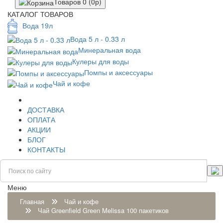
Товаров 0 (0р)
КАТАЛОГ ТОВАРОВ
Вода 19л
Вода 5 л - 0.33 л
Минеральная вода
Кулеры для воды
Помпы и аксессуары
Чай и кофе
ДОСТАВКА
ОПЛАТА
АКЦИИ
БЛОГ
КОНТАКТЫ
Меню
Главная
Чай и кофе
Чай Greenfield Green Melissa 100 пакетиков