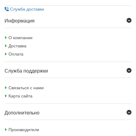
Служба доставки
Информация
О компании
Доставка
Оплата
Служба поддержки
Связаться с нами
Карта сайта
Дополнительно
Производители