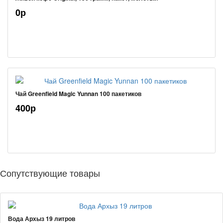
0р
Чай Greenfield Magic Yunnan 100 пакетиков
400р
Сопутствующие товары
Вода Архыз 19 литров