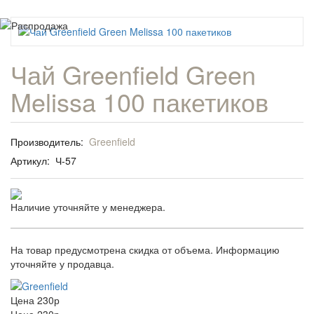
Чай Greenfield Green
Melissa 100 пакетиков
Производитель:
Greenfield
Артикул:
Ч-57
Наличие уточняйте у менеджера.
На товар предусмотрена скидка от объема. Информацию
уточняйте у продавца.
Цена
230р