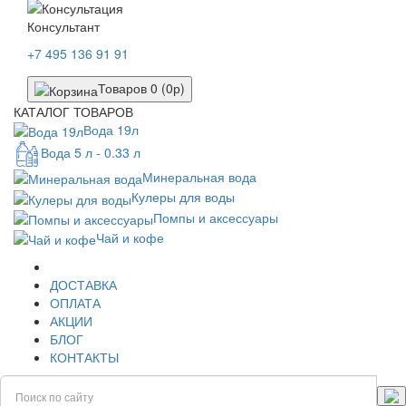
Консультант
+7 495 136 91 91
Товаров 0 (0р)
КАТАЛОГ ТОВАРОВ
Вода 19л
Вода 5 л - 0.33 л
Минеральная вода
Кулеры для воды
Помпы и аксессуары
Чай и кофе
ДОСТАВКА
ОПЛАТА
АКЦИИ
БЛОГ
КОНТАКТЫ