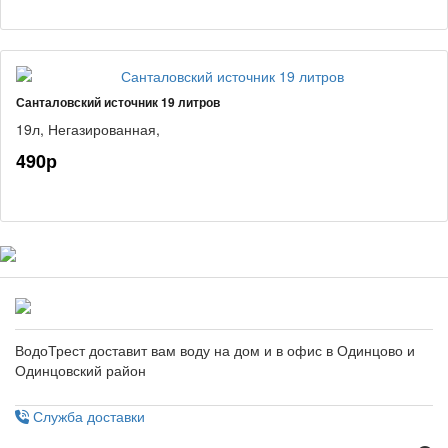
Санталовский источник 19 литров
19л,
Негазированная,
490р
ВодоТрест доставит вам воду на дом и в офис в Одинцово и
Одинцовский район
Служба доставки