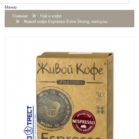
Меню
Главная
Чай и кофе
Живой кофе Espresso Extra Strong, капсулы