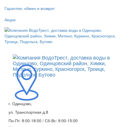
Гарантия, обмен и возврат
Акции
г. Одинцово,
ул. Транспортная д.8
Пн-Пт: 8:00-18:00 / Сб-Вс: 9:00-15:00