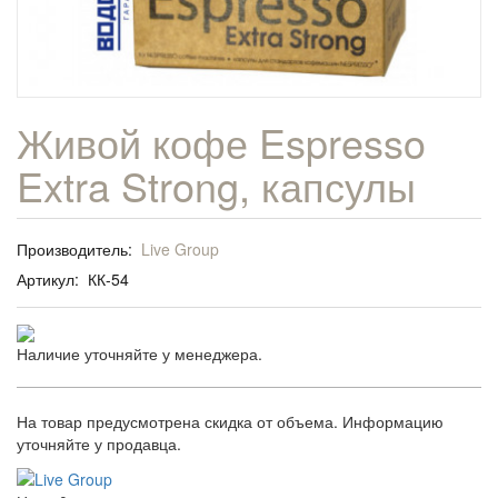
Живой кофе Espresso
Extra Strong, капсулы
Производитель:
Live Group
Артикул:
КК-54
Наличие уточняйте у менеджера.
На товар предусмотрена скидка от объема. Информацию
уточняйте у продавца.