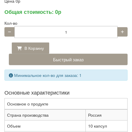
Цена
0р
Общая стоимость:
0р
Кол-во
В Корзину
Быстрый заказ
Минимальное кол-во для заказа: 1
Основные характеристики
Основное о продукте
Страна производства
Россия
Объем
10 капсул