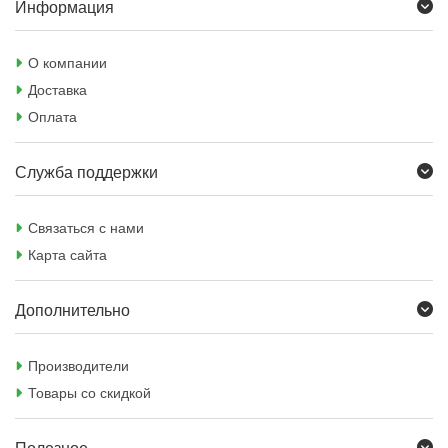
Информация
О компании
Доставка
Оплата
Служба поддержки
Связаться с нами
Карта сайта
Дополнительно
Производители
Товары со скидкой
Полезное