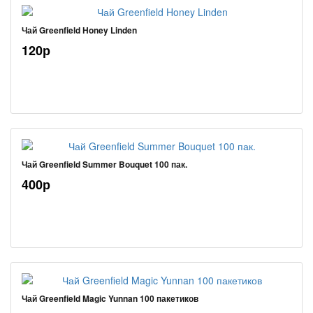
Чай Greenfield Honey Linden
120р
Чай Greenfield Summer Bouquet 100 пак.
400р
Чай Greenfield Magic Yunnan 100 пакетиков