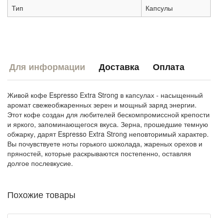
Тип
Капсулы
Для информации
Доставка
Оплата
Живой кофе Espresso Extra Strong в капсулах - насыщенный
аромат свежеобжаренных зерен и мощный заряд энергии.
Этот кофе создан для любителей бескомпромиссной крепости
и яркого, запоминающегося вкуса. Зерна, прошедшие темную
обжарку, дарят Espresso Extra Strong неповторимый характер.
Вы почувствуете ноты горького шоколада, жареных орехов и
пряностей, которые раскрываются постепенно, оставляя
долгое послевкусие.
Похожие товары