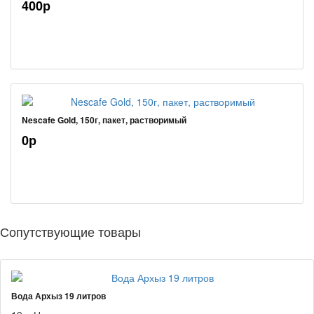
400р
Nescafe Gold, 150г, пакет, растворимый
0р
Сопутствующие товары
Вода Архыз 19 литров