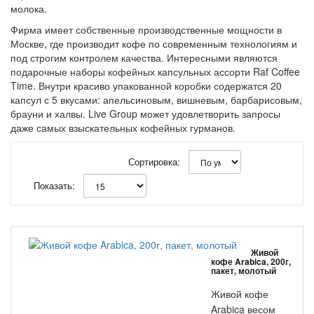
молока.
Фирма имеет собственные производственные мощности в
Москве, где производит кофе по современным технологиям и
под строгим контролем качества. Интересными являются
подарочные наборы кофейных капсульных ассорти Raf Coffee
Time. Внутри красиво упакованной коробки содержатся 20
капсул с 5 вкусами: апельсиновым, вишневым, барбарисовым,
брауни и халвы. Live Group может удовлетворить запросы
даже самых взыскательных кофейных гурманов.
Сортировка:
Показать:
Живой
кофе Arabica, 200г,
пакет, молотый
Живой кофе
Arabica весом