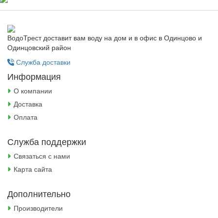
ВодоТрест доставит вам воду на дом и в офис в Одинцово и
Одинцовский район
Служба доставки
Информация
О компании
Доставка
Оплата
Служба поддержки
Связаться с нами
Карта сайта
Дополнительно
Производители