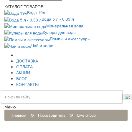
КАТАЛОГ ТОВАРОВ
Вода 19л
Вода 5 л - 0.33 л
Минеральная вода
Кулеры для воды
Помпы и аксессуары
Чай и кофе
ДОСТАВКА
ОПЛАТА
АКЦИИ
БЛОГ
КОНТАКТЫ
Меню
Главная
Производитель
Live Group