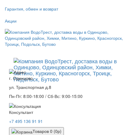
Гарантия, обмен и возврат
Акции
г. Одинцово,
ул. Транспортная д.8
Пн-Пт: 8:00-18:00 / Сб-Вс: 9:00-15:00
Консультант
+7 495 136 91 91
Товаров 0 (0р)