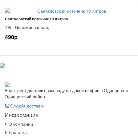
Санталовский источник 19 литров
19л,
Негазированная,
490р
ВодоТрест доставит вам воду на дом и в офис в Одинцово и
Одинцовский район
Служба доставки
Информация
О компании
Доставка