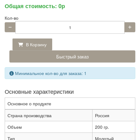
Общая стоимость:
0р
Кол-во
В Корзину
Быстрый заказ
Минимальное кол-во для заказа: 1
Основные характеристики
Основное о продукте
Страна производства
Россия
Объем
200 гр.
Тип
Молотый