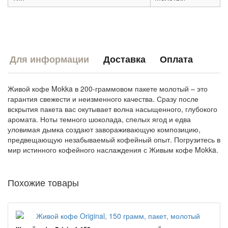
Для информации
Доставка
Оплата
Живой кофе Mokka в 200-граммовом пакете молотый – это
гарантия свежести и неизменного качества. Сразу после
вскрытия пакета вас окутывает волна насыщенного, глубокого
аромата. Ноты темного шоколада, спелых ягод и едва
уловимая дымка создают завораживающую композицию,
предвещающую незабываемый кофейный опыт. Погрузитесь в
мир истинного кофейного наслаждения с Живым кофе Mokka.
Похожие товары