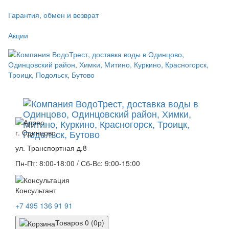
Гарантия, обмен и возврат
Акции
г. Одинцово,
ул. Транспортная д.8
Пн-Пт: 8:00-18:00 / Сб-Вс: 9:00-15:00
Консультант
+7 495 136 91 91
Товаров 0 (0р)