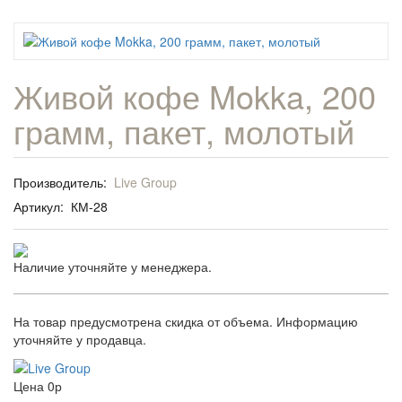
Живой кофе Mokka, 200
грамм, пакет, молотый
Производитель:
Live Group
Артикул:
КМ-28
Наличие уточняйте у менеджера.
На товар предусмотрена скидка от объема. Информацию
уточняйте у продавца.
Цена
0р