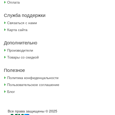
Оплата
Служба поддержки
Связаться с нами
Карта сайта
Дополнительно
Производители
Товары со скидкой
Полезное
Политика конфиденцальности
Пользовательское соглашение
Блог
Все права защищены © 2025