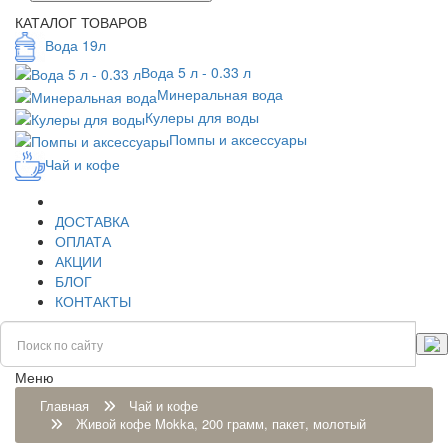
КАТАЛОГ ТОВАРОВ
Вода 19л
Вода 5 л - 0.33 л
Минеральная вода
Кулеры для воды
Помпы и аксессуары
Чай и кофе
ДОСТАВКА
ОПЛАТА
АКЦИИ
БЛОГ
КОНТАКТЫ
Меню
Главная
Чай и кофе
Живой кофе Mokka, 200 грамм, пакет, молотый