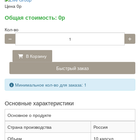
Цена
0р
Общая стоимость:
0р
Кол-во
В Корзину
Быстрый заказ
Минимальное кол-во для заказа: 1
Основные характеристики
Основное о продукте
Страна производства
Россия
Объем
10 капсул