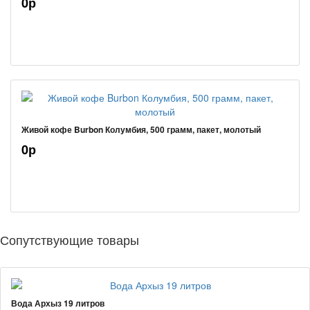
0р
Живой кофе Burbon Колумбия, 500 грамм, пакет, молотый
0р
Сопутствующие товары
Вода Архыз 19 литров