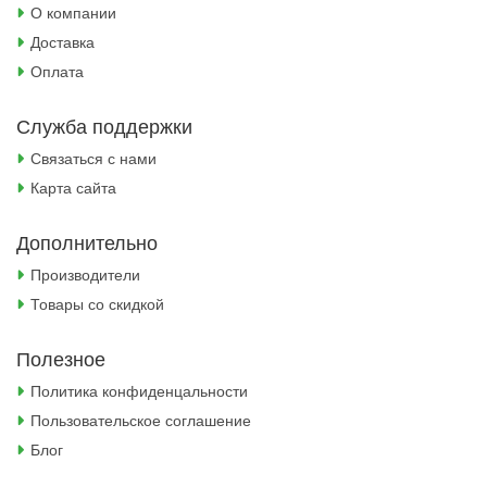
О компании
Доставка
Оплата
Служба поддержки
Связаться с нами
Карта сайта
Дополнительно
Производители
Товары со скидкой
Полезное
Политика конфиденцальности
Пользовательское соглашение
Блог