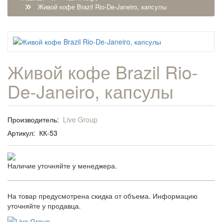
Живой кофе Brazil Rio-De-Janeiro, капсулы
Живой кофе Brazil Rio-
De-Janeiro, капсулы
Производитель:
Live Group
Артикул:
КК-53
Наличие уточняйте у менеджера.
На товар предусмотрена скидка от объема. Информацию
уточняйте у продавца.