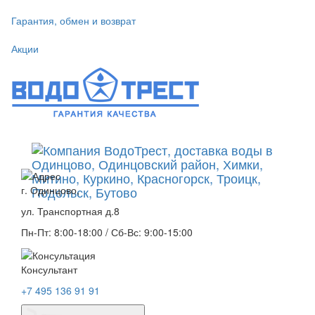
Гарантия, обмен и возврат
Акции
г. Одинцово,
ул. Транспортная д.8
Пн-Пт: 8:00-18:00 / Сб-Вс: 9:00-15:00
Консультант
+7 495 136 91 91