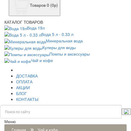
Товаров 0 (0р)
КАТАЛОГ ТОВАРОВ
Вода 19л
Вода 5 л - 0.33 л
Минеральная вода
Кулеры для воды
Помпы и аксессуары
Чай и кофе
ДОСТАВКА
ОПЛАТА
АКЦИИ
БЛОГ
КОНТАКТЫ
Меню
Главная
Чай и кофе