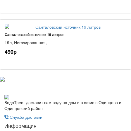
Санталовский источник 19 литров
19л,
Негазированная,
490р
ВодоТрест доставит вам воду на дом и в офис в Одинцово и
Одинцовский район
Служба доставки
Информация