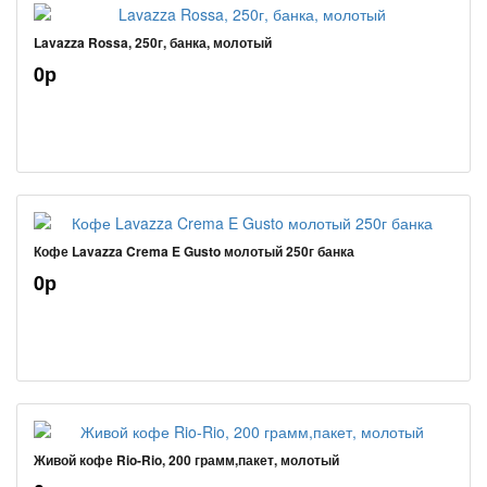
Lavazza Rossa, 250г, банка, молотый
0р
Кофе Lavazza Crema E Gusto молотый 250г банка
0р
Живой кофе Rio-Rio, 200 грамм,пакет, молотый