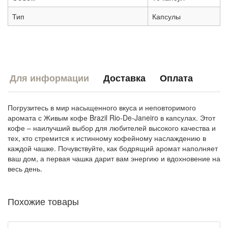
Тип
Капсулы
Для информации
Доставка
Оплата
Погрузитесь в мир насыщенного вкуса и неповторимого
аромата с Живым кофе Brazil Rio-De-Janeiro в капсулах. Этот
кофе – наилучший выбор для любителей высокого качества и
тех, кто стремится к истинному кофейному наслаждению в
каждой чашке. Почувствуйте, как бодрящий аромат наполняет
ваш дом, а первая чашка дарит вам энергию и вдохновение на
весь день.
Похожие товары