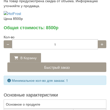
На товар предусмотрена скидка от объема. Информацию
уточняйте у продавца.
Цена
8500р
Общая стоимость:
8500р
Кол-во
В Корзину
Быстрый заказ
Минимальное кол-во для заказа: 1
Основные характеристики
Основное о продукте