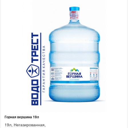
Горная вершина 19л
19л,
Негазированная,