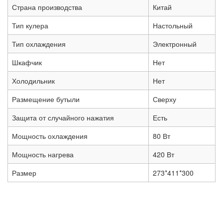
Страна производства
Китай
Тип кулера
Настольный
Тип охлаждения
Электронный
Шкафчик
Нет
Холодильник
Нет
Размещение бутыли
Сверху
Защита от случайного нажатия
Есть
Мощность охлаждения
80 Вт
Мощность нагрева
420 Вт
Размер
273*411*300