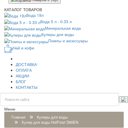
КАТАЛОГ ТОВАРОВ
Вода 19л
Вода 5 л - 0.33 л
Минеральная вода
Кулеры для воды
Помпы и аксессуары
Чай и кофе
ДОСТАВКА
ОПЛАТА
АКЦИИ
БЛОГ
КОНТАКТЫ
Меню
Главная
Кулеры для воды
Кулер для воды HotFrost D65EN