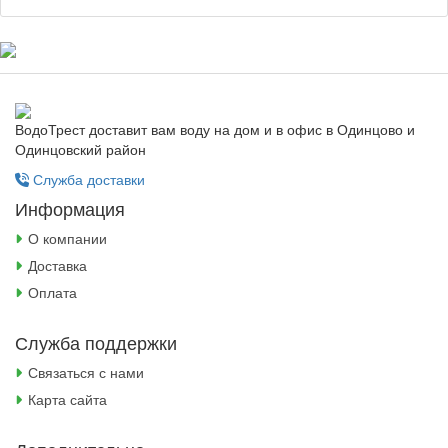
ВодоТрест доставит вам воду на дом и в офис в Одинцово и
Одинцовский район
Служба доставки
Информация
О компании
Доставка
Оплата
Служба поддержки
Связаться с нами
Карта сайта