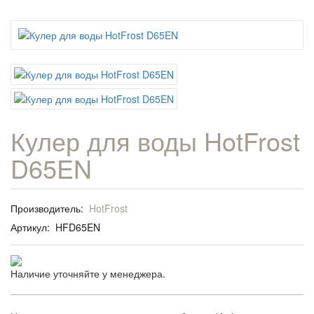
Кулер для воды HotFrost
D65EN
Производитель:
HotFrost
Артикул:
HFD65EN
Наличие уточняйте у менеджера.