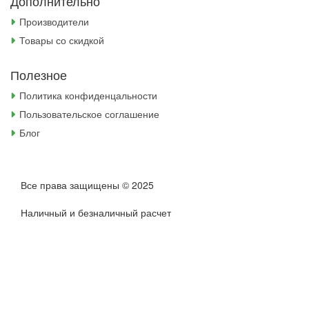
Дополнительно
Производители
Товары со скидкой
Полезное
Политика конфиденцальности
Пользовательское соглашение
Блог
Все права защищены © 2025
Наличный и безналичный расчет