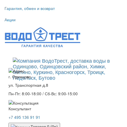
Гарантия, обмен и возврат
Акции
г. Одинцово,
ул. Транспортная д.8
Пн-Пт: 8:00-18:00 / Сб-Вс: 9:00-15:00
Консультант
+7 495 136 91 91
Товаров 0 (0р)