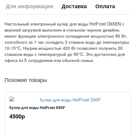
Для информации
Доставка
Оплата
Настольный электронный кулер для воды HotFrost D65EN с
верхней загрузкой выполнен в стильном черном дизайне,
имеет функцию электронного охлаждения мощностью 80 Вт,
способного за 1 час охладить 3 стакана воды до температуры
10-15°C. Нагрев мощностью 420 Вт позволяет получить 20
стаканов воды с температурой до 90°C. Это достаточно для
офиса из 5 сотрудников или обычной семьи.
Похожие товары
Кулер для воды HotFrost D95F
4500р