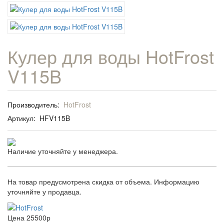
Кулер для воды HotFrost
V115B
Производитель:
HotFrost
Артикул:
HFV115B
Наличие уточняйте у менеджера.
На товар предусмотрена скидка от объема. Информацию
уточняйте у продавца.
Цена
25500р