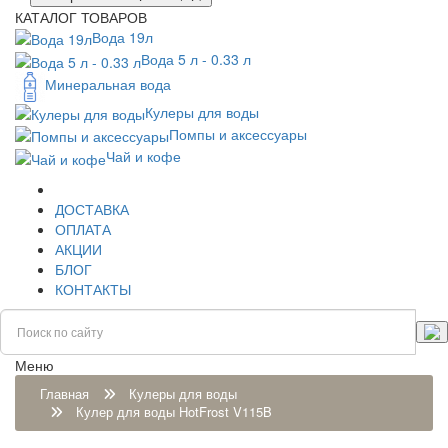
КАТАЛОГ ТОВАРОВ
Вода 19л
Вода 5 л - 0.33 л
Минеральная вода
Кулеры для воды
Помпы и аксессуары
Чай и кофе
ДОСТАВКА
ОПЛАТА
АКЦИИ
БЛОГ
КОНТАКТЫ
Меню
Главная
Кулеры для воды
Кулер для воды HotFrost V115B