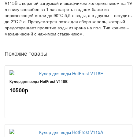
V115B с верхней загрузкой и шкафчиком-холодильником на 19
л внизу способен за 1 час нагреть в одном бачке из
нержавеющей стали до 90°C 5,5 л воды, а в другом – остудить
до 2°C 2 л. Предусмотрен лоток для сбора капель, который
предотвращает пролитие воды из крана на пол. Тип кранов –
механический с нажимом стаканчиком.
Похожие товары
Кулер для воды HotFrost V118E
10500р