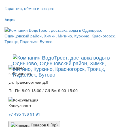
Гарантия, обмен и возврат
Акции
г. Одинцово,
ул. Транспортная д.8
Пн-Пт: 8:00-18:00 / Сб-Вс: 9:00-15:00
Консультант
+7 495 136 91 91
Товаров 0 (0р)