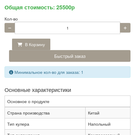
Общая стоимость:
25500р
Кол-во
В Корзину
Быстрый заказ
Минимальное кол-во для заказа: 1
Основные характеристики
Основное о продукте
Страна производства
Китай
Тип кулера
Напольный