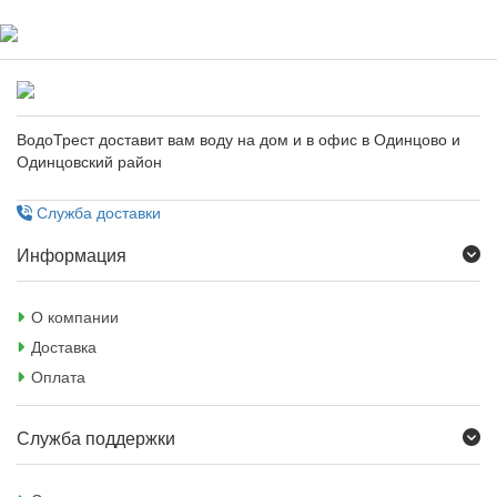
ВодоТрест доставит вам воду на дом и в офис в Одинцово и
Одинцовский район
Служба доставки
Информация
О компании
Доставка
Оплата
Служба поддержки