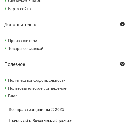
Связаться с нами
Карта сайта
Дополнительно
Производители
Товары со скидкой
Полезное
Политика конфиденцальности
Пользовательское соглашение
Блог
Все права защищены © 2025
Наличный и безналичный расчет