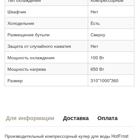
Тип охлаждения
Компрессорный
Шкафчик
Нет
Холодильник
Есть
Размещение бутыли
Сверху
Защита от случайного нажатия
Нет
Мощность охлаждения
100 Вт
Мощность нагрева
650 Вт
Размер
310*1000*360
Для информации
Доставка
Оплата
Производительный компрессорный кулер для воды HotFrost