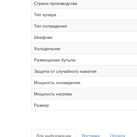
Страна производства
Тип кулера
Тип охлаждения
Шкафчик
Холодильник
Размещение бутыли
Защита от случайного нажатия
Мощность охлаждения
Мощность нагрева
Размер
Для информации
Доставка
Оплата