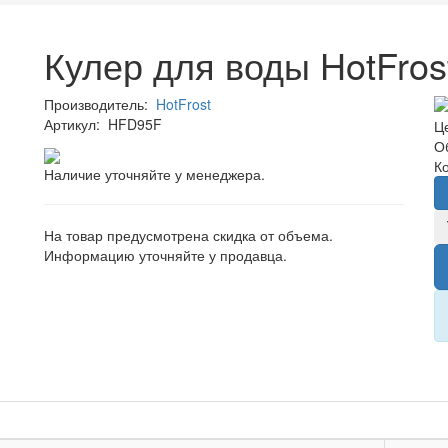
Кулер для воды HotFros
Производитель:
HotFrost
Артикул:
HFD95F
Ц
О
К
Наличие уточняйте у менеджера.
На товар предусмотрена скидка от объема.
Информацию уточняйте у продавца.