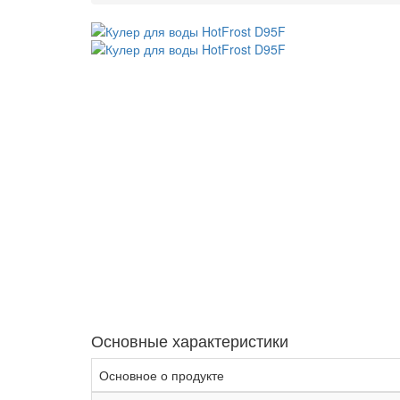
Основные характеристики
Основное о продукте