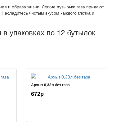
ия и образа жизни. Легкие пузырьки газа придают
Насладитесь чистым вкусом каждого глотка и
 в упаковках по 12 бутылок
Архыз 0,33л без газа
672р