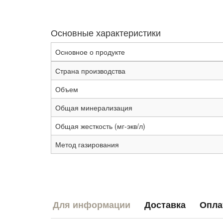
Основные характеристики
Основное о продукте
Страна производства
Объем
Общая минерализация
Общая жесткость (мг-экв/л)
Метод газирования
Для информации
Доставка
Опла