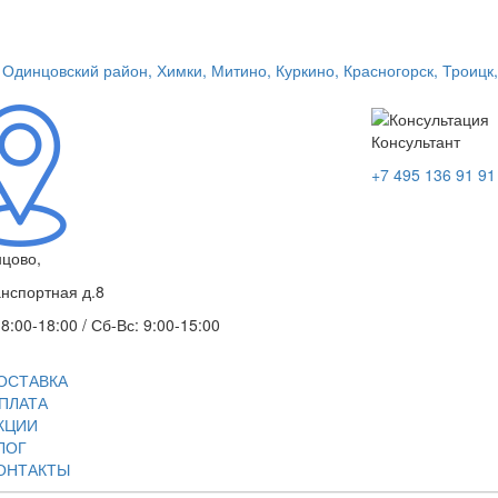
Консультант
+7 495 136 91 91
нцово,
анспортная д.8
 8:00-18:00 / Сб-Вс: 9:00-15:00
ОСТАВКА
ПЛАТА
КЦИИ
ЛОГ
ОНТАКТЫ