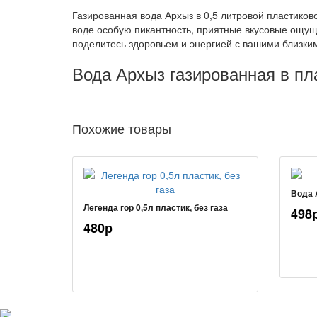
Газированная вода Архыз в 0,5 литровой пластиков
воде особую пикантность, приятные вкусовые ощущ
поделитесь здоровьем и энергией с вашими близки
Вода Архыз газированная в пл
Похожие товары
Вода 
Легенда гор 0,5л пластик, без газа
498
480р