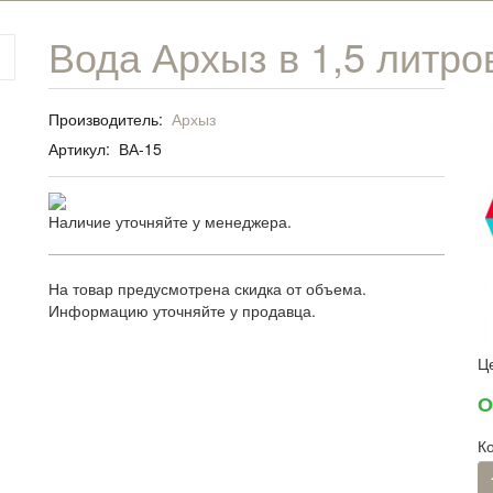
Вода Архыз в 1,5 литро
Производитель:
Архыз
Артикул:
ВА-15
Наличие уточняйте у менеджера.
На товар предусмотрена скидка от объема.
Информацию уточняйте у продавца.
Ц
О
К