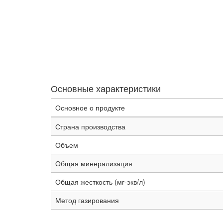
Основные характеристики
Основное о продукте
Страна производства
Объем
Общая минерализация
Общая жесткость (мг-экв/л)
Метод газирования