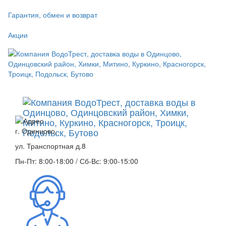
Гарантия, обмен и возврат
Акции
г. Одинцово,
ул. Транспортная д.8
Пн-Пт: 8:00-18:00 / Сб-Вс: 9:00-15:00