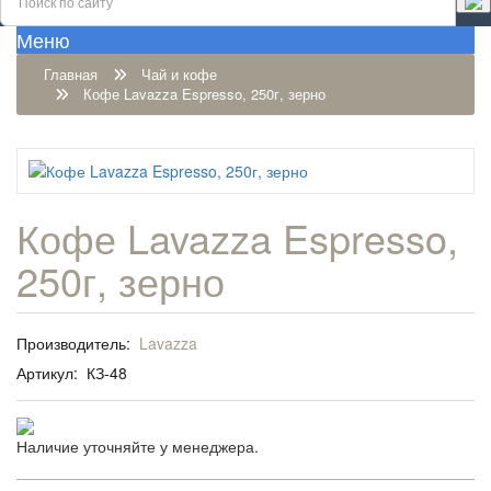
Меню
Главная
Чай и кофе
Кофе Lavazza Espresso, 250г, зерно
Кофе Lavazza Espresso,
250г, зерно
Производитель:
Lavazza
Артикул:
КЗ-48
Наличие уточняйте у менеджера.