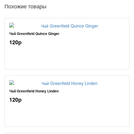
Похожие товары
Чай Greenfield Quince Ginger
120р
Чай Greenfield Honey Linden
120р