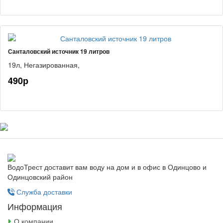
Санталовский источник 19 литров
19л,
Негазированная,
490р
ВодоТрест доставит вам воду на дом и в офис в Одинцово и
Одинцовский район
Служба доставки
Информация
О компании