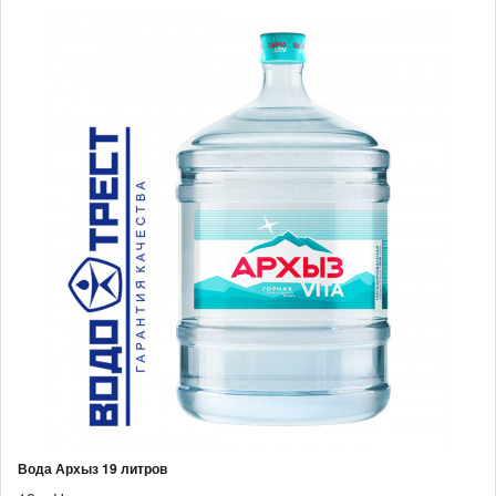
Вода Архыз 19 литров