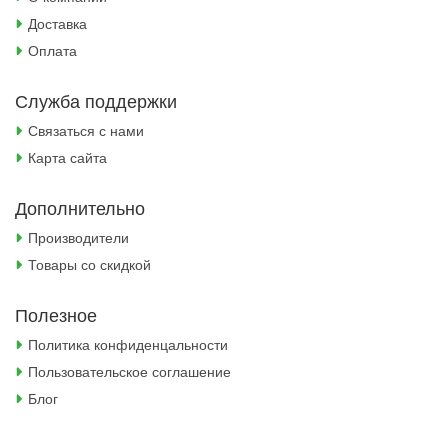
Доставка
Оплата
Служба поддержки
Связаться с нами
Карта сайта
Дополнительно
Производители
Товары со скидкой
Полезное
Политика конфиденцальности
Пользовательское соглашение
Блог