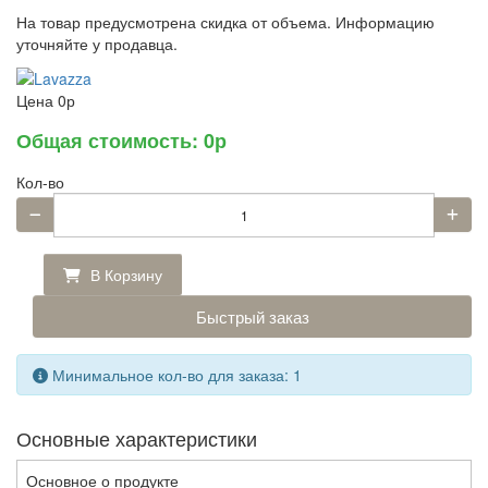
На товар предусмотрена скидка от объема. Информацию
уточняйте у продавца.
Цена
0р
Общая стоимость:
0р
Кол-во
В Корзину
Быстрый заказ
Минимальное кол-во для заказа: 1
Основные характеристики
Основное о продукте