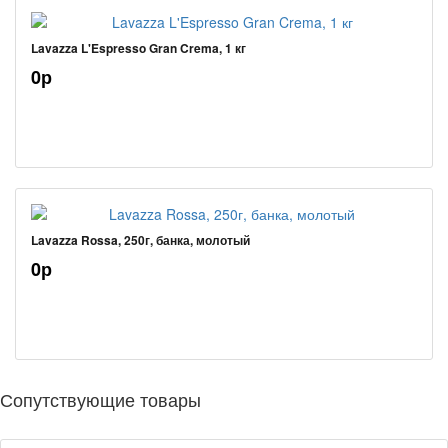
Lavazza L'Espresso Gran Crema, 1 кг
0р
Lavazza Rossa, 250г, банка, молотый
0р
Сопутствующие товары