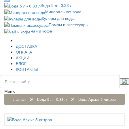
Вода 5 л - 0.33 л
Минеральная вода
Кулеры для воды
Помпы и аксессуары
Чай и кофе
ДОСТАВКА
ОПЛАТА
АКЦИИ
БЛОГ
КОНТАКТЫ
Меню
Главная
Вода 5 л - 0.33 л
Вода Архыз 5 литров