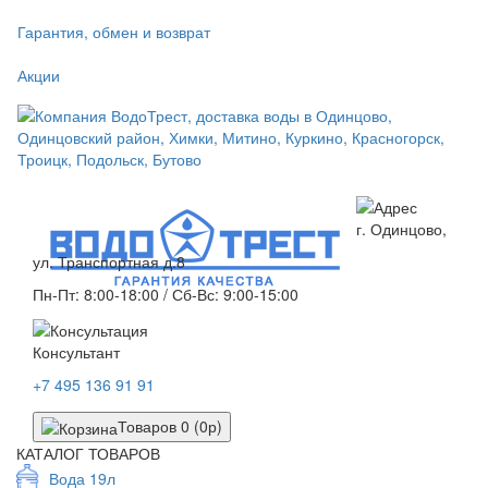
Гарантия, обмен и возврат
Акции
г. Одинцово,
ул. Транспортная д.8
Пн-Пт: 8:00-18:00 / Сб-Вс: 9:00-15:00
Консультант
+7 495 136 91 91
Товаров 0 (0р)
КАТАЛОГ ТОВАРОВ
Вода 19л