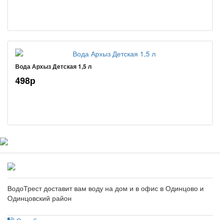
Вода Архыз Детская 1,5 л
498р
ВодоТрест доставит вам воду на дом и в офис в Одинцово и
Одинцовский район