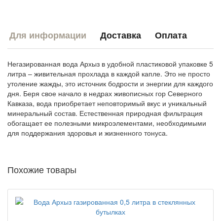
Для информации
Доставка
Оплата
Негазированная вода Архыз в удобной пластиковой упаковке 5
литра – живительная прохлада в каждой капле. Это не просто
утоление жажды, это источник бодрости и энергии для каждого
дня. Беря свое начало в недрах живописных гор Северного
Кавказа, вода приобретает неповторимый вкус и уникальный
минеральный состав. Естественная природная фильтрация
обогащает ее полезными микроэлементами, необходимыми
для поддержания здоровья и жизненного тонуса.
Похожие товары