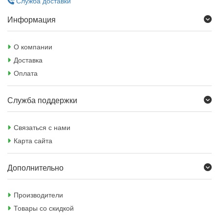
Служба доставки
Информация
О компании
Доставка
Оплата
Служба поддержки
Связаться с нами
Карта сайта
Дополнительно
Производители
Товары со скидкой