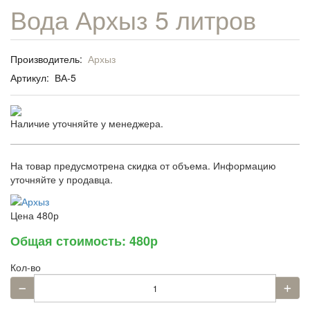
Вода Архыз 5 литров
Производитель:
Архыз
Артикул:
ВА-5
Наличие уточняйте у менеджера.
На товар предусмотрена скидка от объема. Информацию
уточняйте у продавца.
Цена
480р
Общая стоимость:
480р
Кол-во